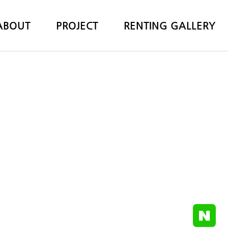
ABOUT
PROJECT
RENTING GALLERY