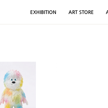
EXHIBITION
ART STORE