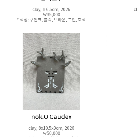
clay, h 6.5cm, 2026
c
₩35,000
* 색상: 쿠앤크, 블랙, 브라운, 그린, 회색
nok.O Caudex
clay, 8x10.5x3cm, 2026
₩50,000