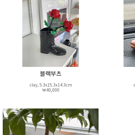
블랙부츠
clay, 5.3x15.3x14.3cm
₩40,000