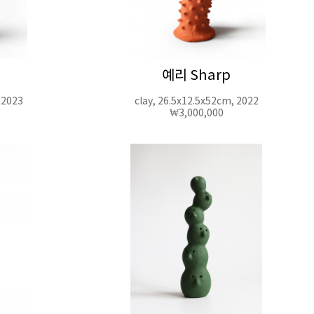
예리 Sharp
 2023
clay, 26.5x12.5x52cm, 2022
₩3,000,000