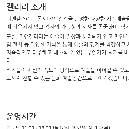
갤러리 소개
미앤갤러리는 동시대의 감각을 반영한 다양한 시각예술을 
에 치우치지 않고 각자의 가능성과 서사를 존중하며, 작
또한, 미앤갤러리는 예술이 일상과 분리되지 않고 자연스럽
업 전시 등 다양한 기획을 통해 예술의 경계를 확장하고
지속적으로 마주하고 대화할 수 있는 무언가가 되기를 바
다.
작가들이 자신의 속도와 방식으로 예술을 이어갈 수 있도
도까지 전할 수 있는 문화 예술공간으로 나아가겠습니다.
운영시간
화 - 토 11:00 - 18:00 (월요일, 일요일 정기 휴무)