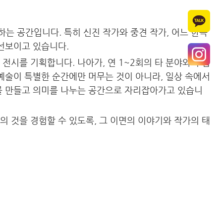
는 공간입니다. 특히 신진 작가와 중견 작가, 어느 한쪽
 선보이고 있습니다.
전시를 기획합니다. 나아가, 연 1~2회의 타 분야와의 협
예술이 특별한 순간에만 머무는 것이 아니라, 일상 속에서
계를 만들고 의미를 나누는 공간으로 자리잡아가고 있습니
 것을 경험할 수 있도록, 그 이면의 이야기와 작가의 태