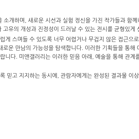
소개하며, 새로운 시선과 실험 정신을 가진 작가들과 함께하
가 고유의 개성과 진정성이 드러날 수 있는 전시를 균형있게
게 스며들 수 있도록 너무 어렵거나 무겁지 않은 접근으로 
 새로운 만남의 가능성을 탐색합니다. 이러한 기획들을 통해 
랍니다. 미앤갤러리는 이러한 믿음 아래, 예술을 통해 관
록 믿고 지지하는 동시에, 관람자에게는 완성된 결과물 이상의