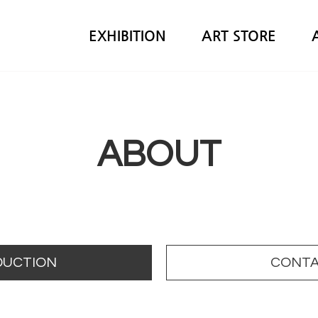
EXHIBITION
ART STORE
ABOUT
DUCTION
CONTA