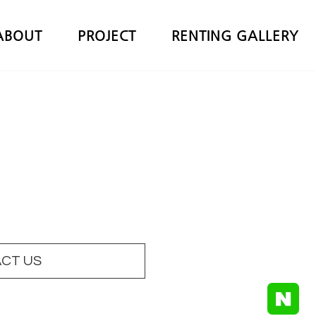
ABOUT
PROJECT
RENTING GALLERY
CT US