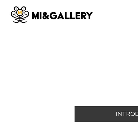
INTRO