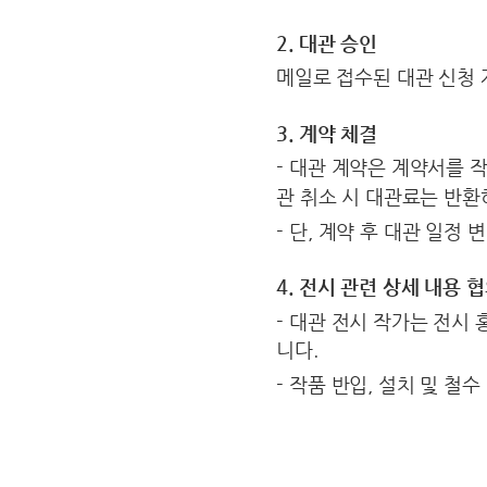
2. 대관 승인
메일로 접수된 대관 신청 
3. 계약 체결
- 대관 계약은 계약서를 
관 취소 시 대관료는 반환
- 단, 계약 후 대관 일정
4. 전시 관련 상세 내용 
- 대관 전시 작가는 전시 
니다.
- 작품 반입, 설치 및 