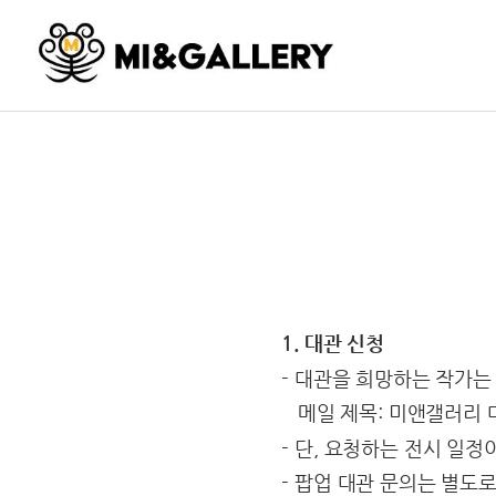
1. 대관 신청
- 대관을 희망하는 작가는 포
메일 제목: 미앤갤러리 
- 단, 요청하는 전시 일
- 팝업 대관 문의는 별도